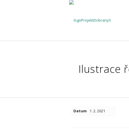
Ilustrace 
Datum
1. 2. 2021